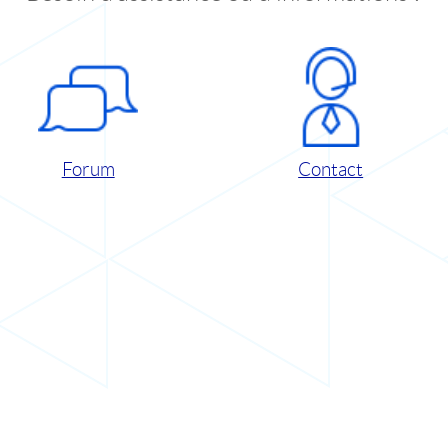
Forum
Contact