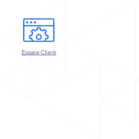
Espace Client