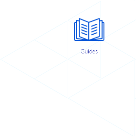
Guides