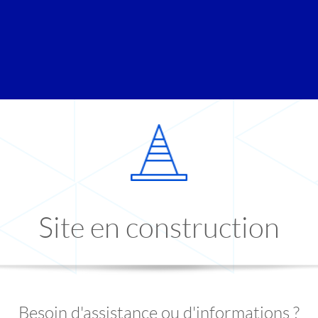
Site en construction
Besoin d'assistance ou d'informations ?